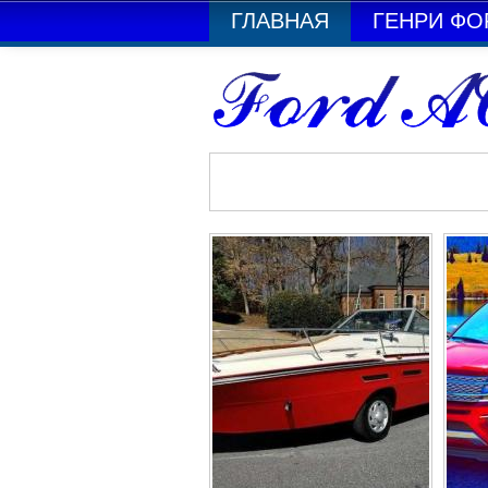
ГЛАВНАЯ
ГЕНРИ ФО